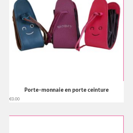
Porte-monnaie en porte ceinture
€
0.00