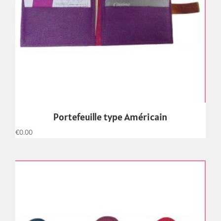
Portefeuille type Américain
€
0.00