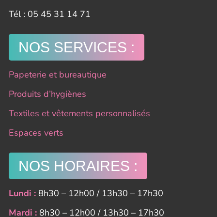
​Tél : 05 45 31 14 71
NOS SERVICES :
Papeterie et bureautique
Produits d’hygiènes
Textiles et vêtements personnalisés
Espaces verts
NOS HORAIRES :
Lundi :
8h30 – 12h00 / 13h30 – 17h30
Mardi :
8h30 – 12h00 / 13h30 – 17h30