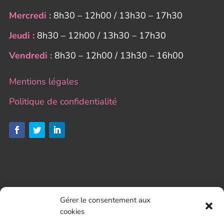
Mercredi :
8h30 – 12h00 / 13h30 – 17h30
Jeudi :
8h30 – 12h00 / 13h30 – 17h30
Vendredi :
8h30 – 12h00 / 13h30 – 16h00
Mentions légales
Politique de confidentialité
Gérer le consentement aux
cookies