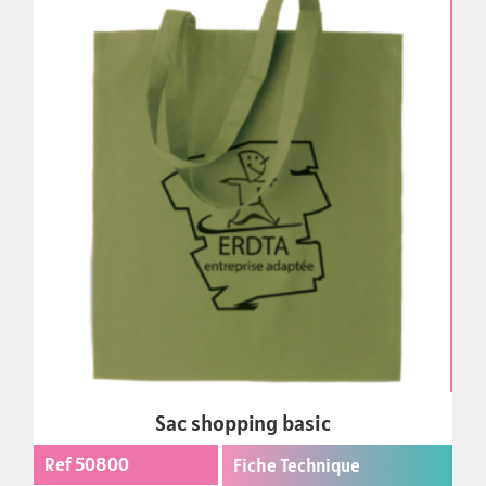
Sac shopping basic
Ref 50800
Fiche Technique