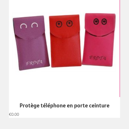
Protège téléphone en porte ceinture
€
0.00