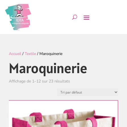
Accueil
/
Textile
/ Maroquinerie
Maroquinerie
Affichage de 1–12 sur 23 résultats