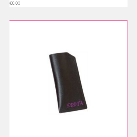
€
0.00