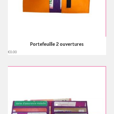
Portefeuille 2 ouvertures
€
0.00