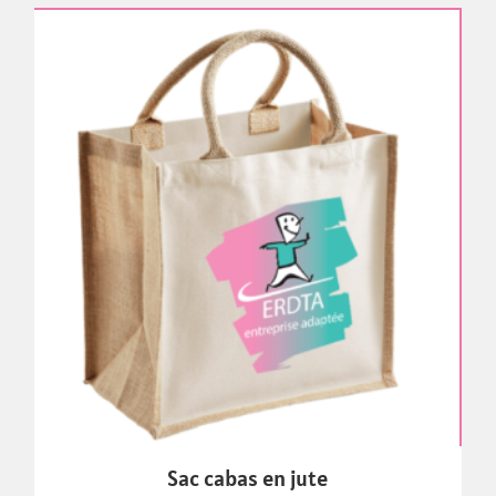
Sac cabas en jute