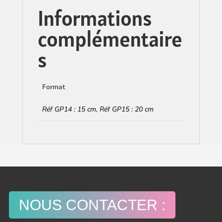
Informations
complémentaire
s
Format
Réf GP14 : 15 cm, Réf GP15 : 20 cm
NOUS CONTACTER :