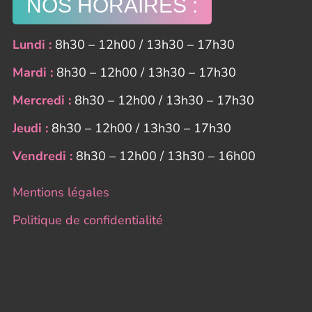
NOS HORAIRES :
Lundi :
8h30 – 12h00 / 13h30 – 17h30
Mardi :
8h30 – 12h00 / 13h30 – 17h30
Mercredi :
8h30 – 12h00 / 13h30 – 17h30
Jeudi :
8h30 – 12h00 / 13h30 – 17h30
Vendredi :
8h30 – 12h00 / 13h30 – 16h00
Mentions légales
Politique de confidentialité