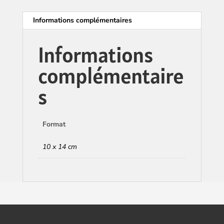
Informations complémentaires
Informations
complémentaire
s
Format
10 x 14 cm