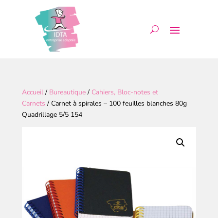
Accueil
/
Bureautique
/
Cahiers, Bloc-notes et
Carnets
/ Carnet à spirales – 100 feuilles blanches 80g
Quadrillage 5/5 154