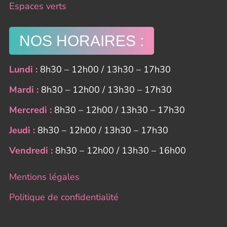
Espaces verts
NOS HORAIRES :
Lundi :
8h30 – 12h00 / 13h30 – 17h30
Mardi :
8h30 – 12h00 / 13h30 – 17h30
Mercredi :
8h30 – 12h00 / 13h30 – 17h30
Jeudi :
8h30 – 12h00 / 13h30 – 17h30
Vendredi :
8h30 – 12h00 / 13h30 – 16h00
Mentions légales
Politique de confidentialité