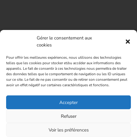
Gérer le consentement aux
cookies
Pour offrir les meilleures expériences, nous utilisons des technologies
telles que les cookies pour stocker et/ou accéder aux informations des
appareils. Le fait de consentir à ces technologies nous permettra de traiter
des données telles que le comportement de navigation ou les ID uniques
sur ce site. Le fait de ne pas consentir ou de retirer son consentement peut
avoir un effet négatif sur certaines caractéristiques et fonctions.
Accepter
Refuser
Voir les préférences