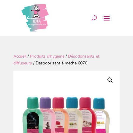
Accueil
/
Produits d'hygiene
/
Désodorisants et
diffuseurs
/ Désodorisant à mèche 6070