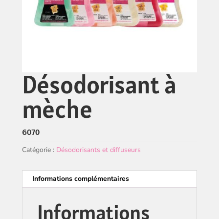
Désodorisant à
mèche
6070
Catégorie :
Désodorisants et diffuseurs
Informations complémentaires
Informations