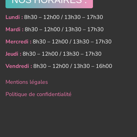
Lundi :
8h30 – 12h00 / 13h30 – 17h30
Mardi :
8h30 – 12h00 / 13h30 – 17h30
Mercredi :
8h30 – 12h00 / 13h30 – 17h30
Jeudi :
8h30 – 12h00 / 13h30 – 17h30
Vendredi :
8h30 – 12h00 / 13h30 – 16h00
Mentions légales
Politique de confidentialité