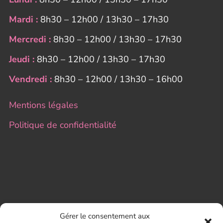
Mardi :
8h30 – 12h00 / 13h30 – 17h30
Mercredi :
8h30 – 12h00 / 13h30 – 17h30
Jeudi :
8h30 – 12h00 / 13h30 – 17h30
Vendredi :
8h30 – 12h00 / 13h30 – 16h00
Mentions légales
Politique de confidentialité
Gérer le consentement aux