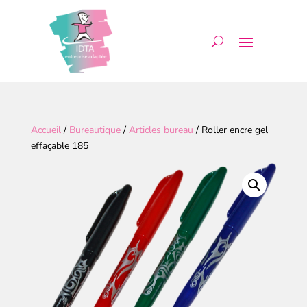
Accueil
/
Bureautique
/
Articles bureau
/ Roller encre gel
effaçable 185